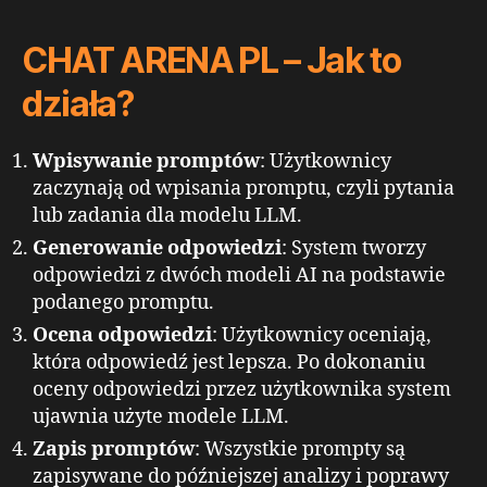
CHAT ARENA PL – Jak to
działa?
Wpisywanie promptów
: Użytkownicy
zaczynają od wpisania promptu, czyli pytania
lub zadania dla modelu LLM.
Generowanie odpowiedzi
: System tworzy
odpowiedzi z dwóch modeli AI na podstawie
podanego promptu.
Ocena odpowiedzi
: Użytkownicy oceniają,
która odpowiedź jest lepsza. Po dokonaniu
oceny odpowiedzi przez użytkownika system
ujawnia użyte modele LLM.
Zapis promptów
: Wszystkie prompty są
zapisywane do późniejszej analizy i poprawy