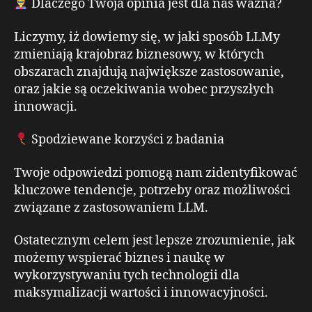
Dlaczego Twoja opinia jest dla nas ważna?
Liczymy, iż dowiemy się, w jaki sposób LLMy
zmieniają krajobraz biznesowy, w których
obszarach znajdują największe zastosowanie,
oraz jakie są oczekiwania wobec przyszłych
innowacji.
Spodziewane korzyści z badania
Twoje odpowiedzi pomogą nam zidentyfikować
kluczowe tendencje, potrzeby oraz możliwości
związane z zastosowaniem LLM.
Ostatecznym celem jest lepsze zrozumienie, jak
możemy wspierać biznes i naukę w
wykorzystywaniu tych technologii dla
maksymalizacji wartości i innowacyjności.