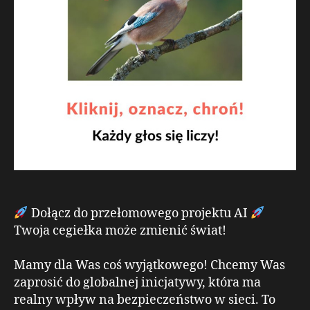
Dołącz do przełomowego projektu AI
Twoja cegiełka może zmienić świat!
Mamy dla Was coś wyjątkowego! Chcemy Was
zaprosić do globalnej inicjatywy, która ma
realny wpływ na bezpieczeństwo w sieci. To