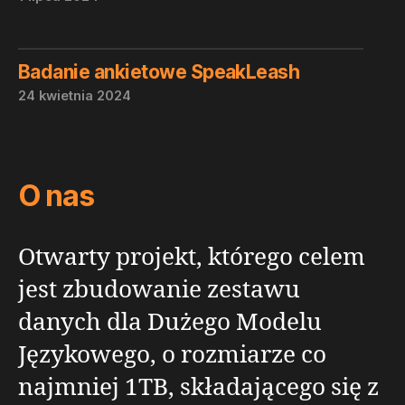
Badanie ankietowe SpeakLeash
24 kwietnia 2024
O nas
Otwarty projekt, którego celem
jest zbudowanie zestawu
danych dla Dużego Modelu
Językowego, o rozmiarze co
najmniej 1TB, składającego się z