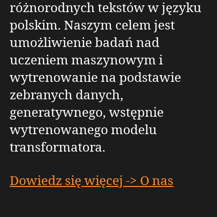
różnorodnych tekstów w języku
polskim. Naszym celem jest
umożliwienie badań nad
uczeniem maszynowym i
wytrenowanie na podstawie
zebranych danych,
generatywnego, wstępnie
wytrenowanego modelu
transformatora.
Dowiedz się więcej -> O nas