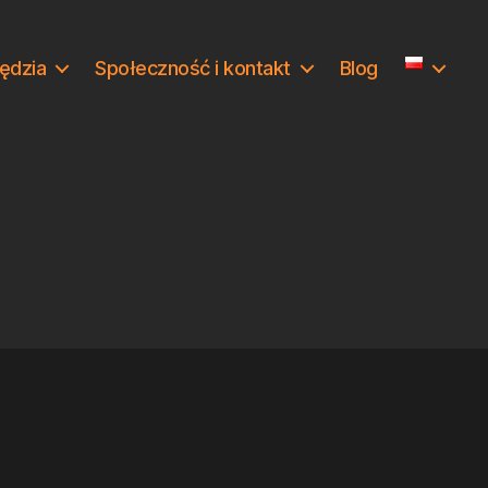
ędzia
Społeczność i kontakt
Blog