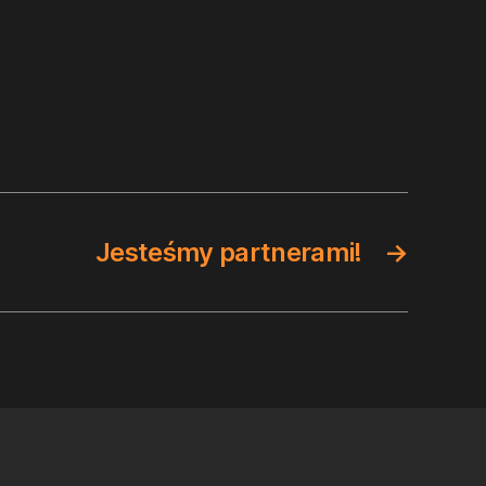
Jesteśmy partnerami!
→